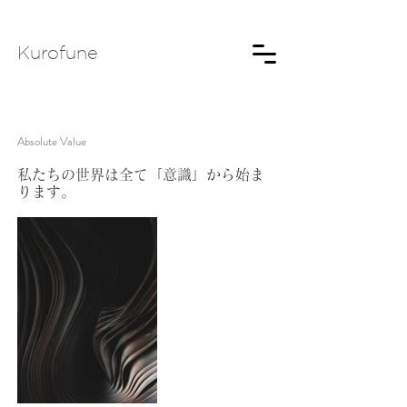
Kurofune
Absolute Value
私たちの世界は全て「意識」から始ま
ります。